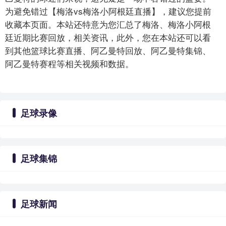
为避免错过【梅洛vs梅洛小阿根廷直播】，建议您提前
收藏本页面。本站还特意为您汇总了梅洛、梅洛小阿根
廷近期比赛回放，相关资讯，此外，您在本站还可以看
到其他篮球比赛直播、阿乙曼特回放、阿乙曼特集锦、
阿乙曼特赛程等相关视频和数据。
足球录像
足球集锦
足球新闻