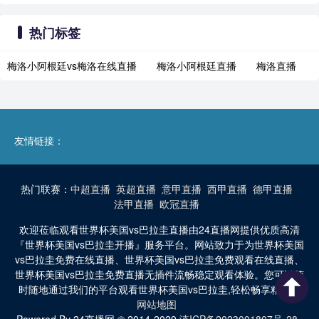
热门标签
梅洛小阿根廷vs梅洛在线直播
梅洛小阿根廷直播
梅洛直播
友情链接：
热门联赛：
中超直播
英超直播
意甲直播
西甲直播
德甲直播
法甲直播
欧冠直播
欢迎莅临观看世界杯美国vs巴拉圭直播由24直播网提供优质高清
『世界杯美国vs巴拉圭开播』服务平台。网站致力于为世界杯美国
vs巴拉圭免费在线直播、世界杯美国vs巴拉圭免费观看在线直播、
世界杯美国vs巴拉圭免费直播无插件流畅稳定观看体验。您可以随
时随地通过我们的平台观看世界杯美国vs巴拉圭,轻松畅享精彩。
网站地图