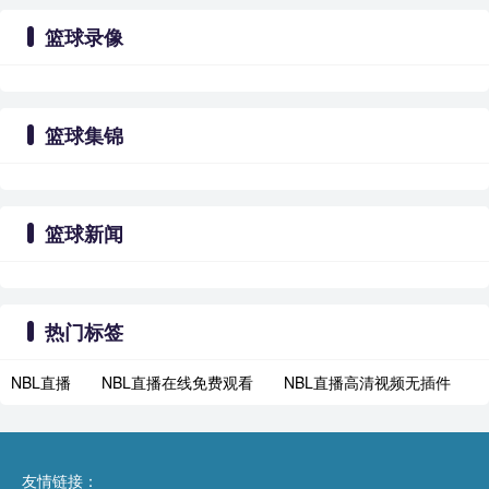
篮球录像
篮球集锦
篮球新闻
热门标签
NBL直播
NBL直播在线免费观看
NBL直播高清视频无插件
友情链接：