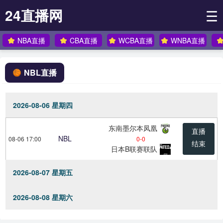
24直播网
☰
NBA直播
CBA直播
WCBA直播
WNBA直播
NBL直播
2026-08-06 星期四
东南墨尔本凤凰
直播
NBL
08-06 17:00
0
-
0
结束
日本B联赛联队
2026-08-07 星期五
2026-08-08 星期六