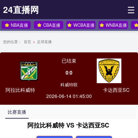
24直播网
☰
NBA直播
CBA直播
WCBA直播
WNBA直播
您的位置：
首页
>
足球直播
已结束
0
:
0
科威特联
阿拉比科威特
卡达西亚SC
2026-06-14 01:45:00
比赛直播
阿拉比科威特 VS 卡达西亚SC