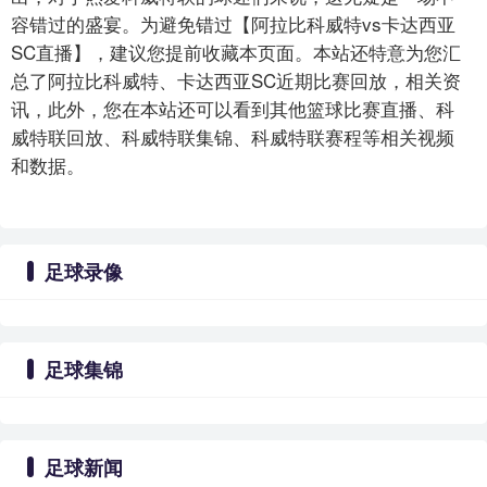
容错过的盛宴。为避免错过【阿拉比科威特vs卡达西亚
SC直播】，建议您提前收藏本页面。本站还特意为您汇
总了阿拉比科威特、卡达西亚SC近期比赛回放，相关资
讯，此外，您在本站还可以看到其他篮球比赛直播、科
威特联回放、科威特联集锦、科威特联赛程等相关视频
和数据。
足球录像
足球集锦
足球新闻