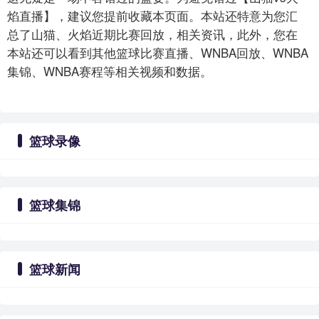
焰直播】，建议您提前收藏本页面。本站还特意为您汇
总了山猫、火焰近期比赛回放，相关资讯，此外，您在
本站还可以看到其他篮球比赛直播、WNBA回放、WNBA
集锦、WNBA赛程等相关视频和数据。
篮球录像
篮球集锦
篮球新闻