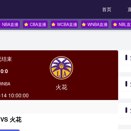
首页
NBA直播
CBA直播
WCBA直播
WNBA直播
NBL
已结束
:
0
0
WNBA
火花
-14 10:00:00
VS 火花