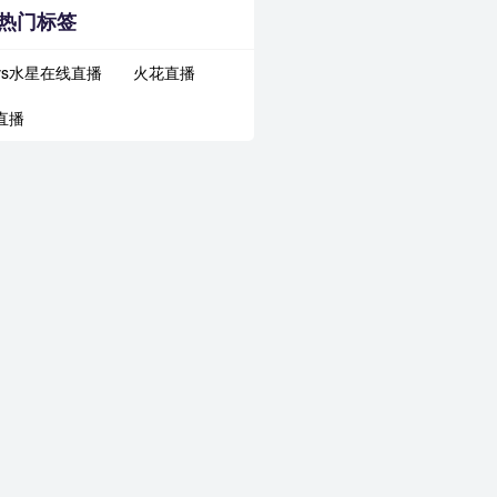
热门标签
vs水星在线直播
火花直播
直播